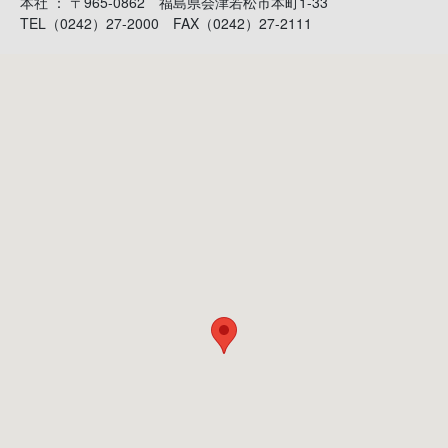
本社 ： 〒965-0862 福島県会津若松市本町1-33
TEL（0242）27-2000 FAX（0242）27-2111