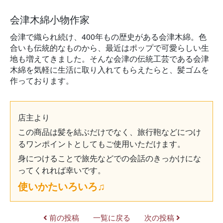
会津木綿小物作家
会津で織られ続け、400年もの歴史がある会津木綿。色
合いも伝統的なものから、最近はポップで可愛らしい生
地も増えてきました。そんな会津の伝統工芸である会津
木綿を気軽に生活に取り入れてもらえたらと、髪ゴムを
作っております。
店主より
この商品は髪を結ぶだけでなく、旅行鞄などにつけ
るワンポイントとしてもご使用いただけます。
身につけることで旅先などでの会話のきっかけにな
ってくれれば幸いです。
使いかたいろいろ♫
前の投稿
一覧に戻る
次の投稿