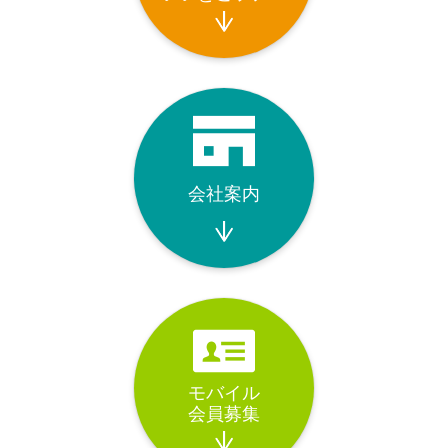
会社案内
モバイル
会員募集