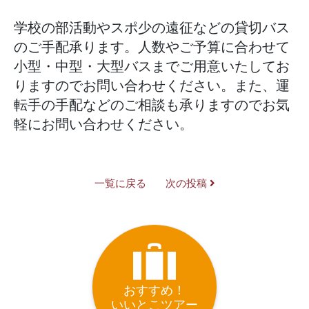
学校の部活動やスポ少の遠征などの貸切バス
のご手配承ります。人数やご予算に合わせて
小型・中型・大型バスまでご用意いたしてお
りますのでお問い合わせください。また、運
転手の手配などのご相談も承りますのでお気
軽にお問い合わせください。
一覧に戻る
次の投稿
おすすめ！
いいとこツアー